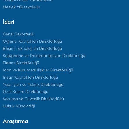
Meslek Yüksekokulu
İdari
Genel Sekreterlik
Öğrenci Kaynakları Direktörlüğü
Bilişim Teknolojileri Direktörlüğü
Kütüphane ve Dokümantasyon Direktörlüğü
Finans Direktörlüğü
İdari ve Kurumsal İlişkiler Direktörlüğü
İnsan Kaynakları Direktörlüğü
Yapı İşleri ve Teknik Direktörlüğü
Özel Kalem Direktörlüğü
Koruma ve Güvenlik Direktörlüğü
Hukuk Müşavirliği
Araştırma