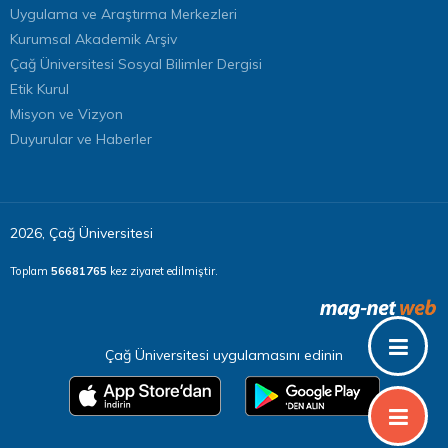
Uygulama ve Araştırma Merkezleri
Kurumsal Akademik Arşiv
Çağ Üniversitesi Sosyal Bilimler Dergisi
Etik Kurul
Misyon ve Vizyon
Duyurular ve Haberler
2026, Çağ Üniversitesi
Toplam
56681765
kez ziyaret edilmiştir.
Çağ Üniversitesi uygulamasını edinin