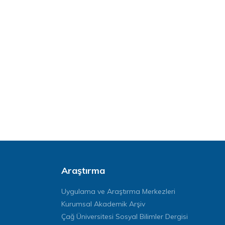
Araştırma
Uygulama ve Araştırma Merkezleri
Kurumsal Akademik Arşiv
Çağ Üniversitesi Sosyal Bilimler Dergisi