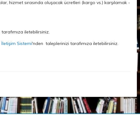
r, hizmet sırasında oluşacak ücretleri (kargo vs.) karşılamak -
tarafımıza iletebilirsiniz.
 İletişim Sistemi
'nden
taleplerinizi tarafımıza iletebilirsiniz.