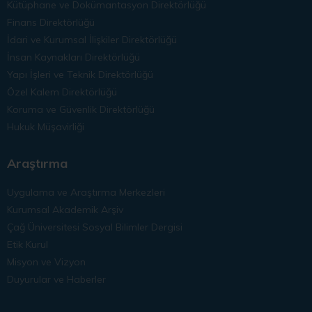
Kütüphane ve Dokümantasyon Direktörlüğü
Finans Direktörlüğü
İdari ve Kurumsal İlişkiler Direktörlüğü
İnsan Kaynakları Direktörlüğü
Yapı İşleri ve Teknik Direktörlüğü
Özel Kalem Direktörlüğü
Koruma ve Güvenlik Direktörlüğü
Hukuk Müşavirliği
Araştırma
Uygulama ve Araştırma Merkezleri
Kurumsal Akademik Arşiv
Çağ Üniversitesi Sosyal Bilimler Dergisi
Etik Kurul
Misyon ve Vizyon
Duyurular ve Haberler