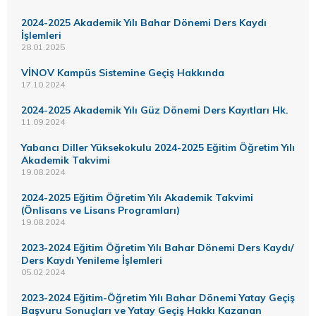
2024-2025 Akademik Yılı Bahar Dönemi Ders Kaydı
İşlemleri
28.01.2025
VİNOV Kampüs Sistemine Geçiş Hakkında
17.10.2024
2024-2025 Akademik Yılı Güz Dönemi Ders Kayıtları Hk.
11.09.2024
Yabancı Diller Yüksekokulu 2024-2025 Eğitim Öğretim Yılı
Akademik Takvimi
19.08.2024
2024-2025 Eğitim Öğretim Yılı Akademik Takvimi
(Önlisans ve Lisans Programları)
19.08.2024
2023-2024 Eğitim Öğretim Yılı Bahar Dönemi Ders Kaydı/
Ders Kaydı Yenileme İşlemleri
05.02.2024
2023-2024 Eğitim-Öğretim Yılı Bahar Dönemi Yatay Geçiş
Başvuru Sonuçları ve Yatay Geçiş Hakkı Kazanan