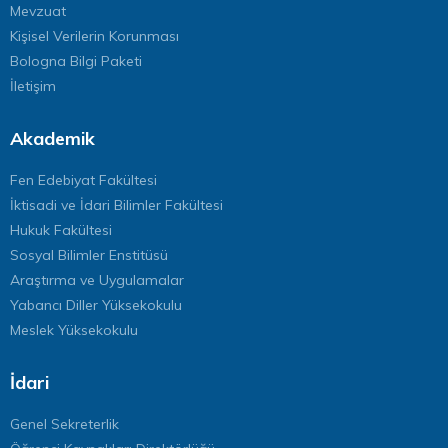
Mevzuat
Kişisel Verilerin Korunması
Bologna Bilgi Paketi
İletişim
Akademik
Fen Edebiyat Fakültesi
İktisadi ve İdari Bilimler Fakültesi
Hukuk Fakültesi
Sosyal Bilimler Enstitüsü
Araştırma ve Uygulamalar
Yabancı Diller Yüksekokulu
Meslek Yüksekokulu
İdari
Genel Sekreterlik