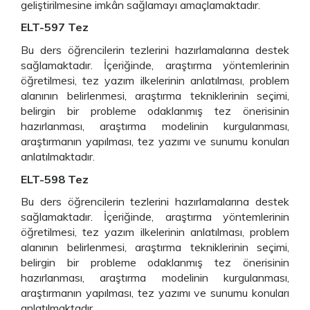
geliştirilmesine imkân sağlamayı amaçlamaktadır.
ELT-597 Tez
Bu ders öğrencilerin tezlerini hazırlamalarına destek
sağlamaktadır. İçeriğinde, araştırma yöntemlerinin
öğretilmesi, tez yazım ilkelerinin anlatılması, problem
alanının belirlenmesi, araştırma tekniklerinin seçimi,
belirgin bir probleme odaklanmış tez önerisinin
hazırlanması, araştırma modelinin kurgulanması,
araştırmanın yapılması, tez yazımı ve sunumu konuları
anlatılmaktadır.
ELT-598 Tez
Bu ders öğrencilerin tezlerini hazırlamalarına destek
sağlamaktadır. İçeriğinde, araştırma yöntemlerinin
öğretilmesi, tez yazım ilkelerinin anlatılması, problem
alanının belirlenmesi, araştırma tekniklerinin seçimi,
belirgin bir probleme odaklanmış tez önerisinin
hazırlanması, araştırma modelinin kurgulanması,
araştırmanın yapılması, tez yazımı ve sunumu konuları
anlatılmaktadır.