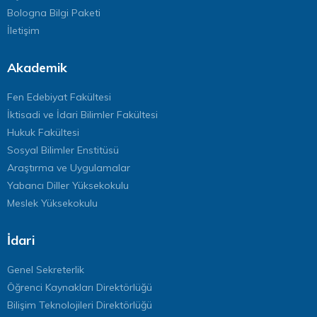
Bologna Bilgi Paketi
İletişim
Akademik
Fen Edebiyat Fakültesi
İktisadi ve İdari Bilimler Fakültesi
Hukuk Fakültesi
Sosyal Bilimler Enstitüsü
Araştırma ve Uygulamalar
Yabancı Diller Yüksekokulu
Meslek Yüksekokulu
İdari
Genel Sekreterlik
Öğrenci Kaynakları Direktörlüğü
Bilişim Teknolojileri Direktörlüğü