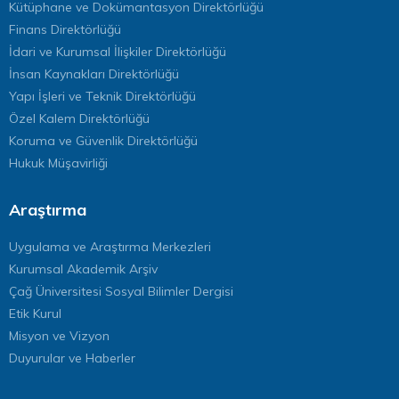
Kütüphane ve Dokümantasyon Direktörlüğü
Finans Direktörlüğü
İdari ve Kurumsal İlişkiler Direktörlüğü
İnsan Kaynakları Direktörlüğü
Yapı İşleri ve Teknik Direktörlüğü
Özel Kalem Direktörlüğü
Koruma ve Güvenlik Direktörlüğü
Hukuk Müşavirliği
Araştırma
Uygulama ve Araştırma Merkezleri
Kurumsal Akademik Arşiv
Çağ Üniversitesi Sosyal Bilimler Dergisi
Etik Kurul
Misyon ve Vizyon
Duyurular ve Haberler