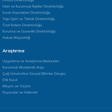
İdari ve Kurumsal İlişkiler Direktörlüğü
İnsan Kaynakları Direktörlüğü
Yapı İşleri ve Teknik Direktörlüğü
Özel Kalem Direktörlüğü
Koruma ve Güvenlik Direktörlüğü
Hukuk Müşavirliği
Araştırma
Uygulama ve Araştırma Merkezleri
Kurumsal Akademik Arşiv
Çağ Üniversitesi Sosyal Bilimler Dergisi
Etik Kurul
Misyon ve Vizyon
Duyurular ve Haberler