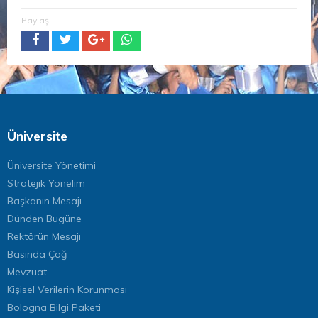
Paylaş
Üniversite
Üniversite Yönetimi
Stratejik Yönelim
Başkanın Mesajı
Dünden Bugüne
Rektörün Mesajı
Basında Çağ
Mevzuat
Kişisel Verilerin Korunması
Bologna Bilgi Paketi