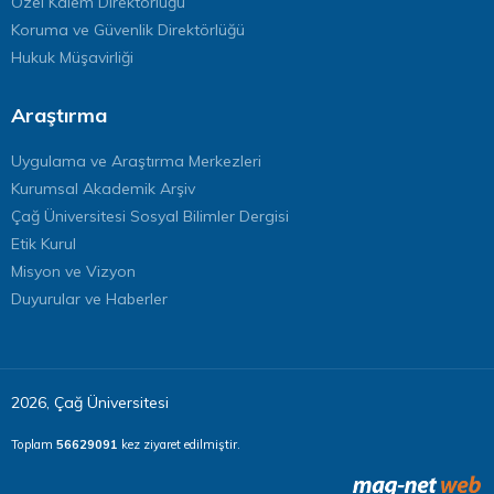
Özel Kalem Direktörlüğü
Koruma ve Güvenlik Direktörlüğü
Hukuk Müşavirliği
Araştırma
Uygulama ve Araştırma Merkezleri
Kurumsal Akademik Arşiv
Çağ Üniversitesi Sosyal Bilimler Dergisi
Etik Kurul
Misyon ve Vizyon
Duyurular ve Haberler
2026, Çağ Üniversitesi
Toplam
56629091
kez ziyaret edilmiştir.