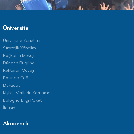
Üniversite
Üniversite Yönetimi
Stratejik Yönelim
Başkanın Mesajı
Dünden Bugüne
Rektörün Mesajı
Basında Çağ
Mevzuat
Kişisel Verilerin Korunması
Bologna Bilgi Paketi
İletişim
Akademik