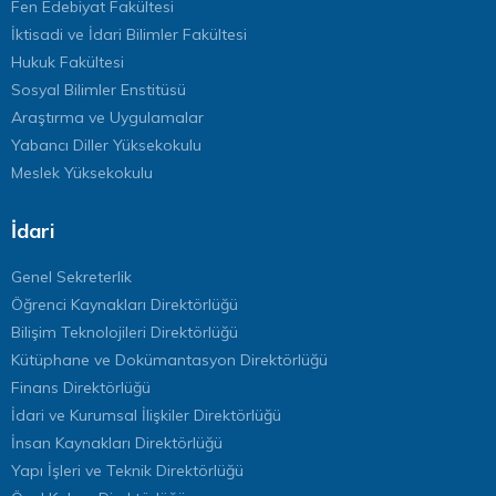
Fen Edebiyat Fakültesi
İktisadi ve İdari Bilimler Fakültesi
Hukuk Fakültesi
Sosyal Bilimler Enstitüsü
Araştırma ve Uygulamalar
Yabancı Diller Yüksekokulu
Meslek Yüksekokulu
İdari
Genel Sekreterlik
Öğrenci Kaynakları Direktörlüğü
Bilişim Teknolojileri Direktörlüğü
Kütüphane ve Dokümantasyon Direktörlüğü
Finans Direktörlüğü
İdari ve Kurumsal İlişkiler Direktörlüğü
İnsan Kaynakları Direktörlüğü
Yapı İşleri ve Teknik Direktörlüğü