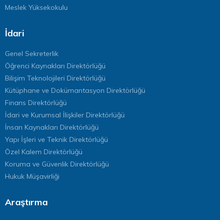
Meslek Yüksekokulu
İdari
Genel Sekreterlik
Öğrenci Kaynakları Direktörlüğü
Bilişim Teknolojileri Direktörlüğü
Kütüphane ve Dokümantasyon Direktörlüğü
Finans Direktörlüğü
İdari ve Kurumsal İlişkiler Direktörlüğü
İnsan Kaynakları Direktörlüğü
Yapı İşleri ve Teknik Direktörlüğü
Özel Kalem Direktörlüğü
Koruma ve Güvenlik Direktörlüğü
Hukuk Müşavirliği
Araştırma