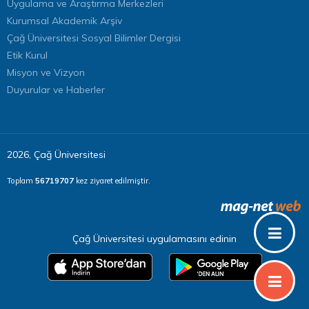
Uygulama ve Araştırma Merkezleri
Kurumsal Akademik Arşiv
Çağ Üniversitesi Sosyal Bilimler Dergisi
Etik Kurul
Misyon ve Vizyon
Duyurular ve Haberler
2026, Çağ Üniversitesi
Toplam
56719707
kez ziyaret edilmiştir.
Çağ Üniversitesi uygulamasını edinin