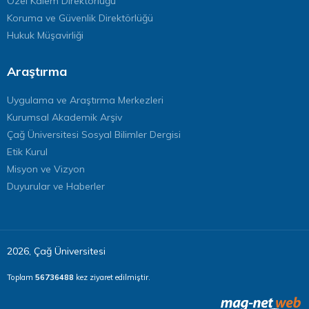
Özel Kalem Direktörlüğü
Koruma ve Güvenlik Direktörlüğü
Hukuk Müşavirliği
Araştırma
Uygulama ve Araştırma Merkezleri
Kurumsal Akademik Arşiv
Çağ Üniversitesi Sosyal Bilimler Dergisi
Etik Kurul
Misyon ve Vizyon
Duyurular ve Haberler
2026, Çağ Üniversitesi
Toplam
56736488
kez ziyaret edilmiştir.