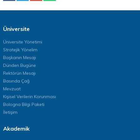
Üniversite
Üniversite Yönetimi
Stratejik Yönelim
Başkanın Mesajı
Dünden Bugüne
Rektörün Mesajı
Basında Çağ
Mevzuat
Kişisel Verilerin Korunması
Bologna Bilgi Paketi
İletişim
Akademik