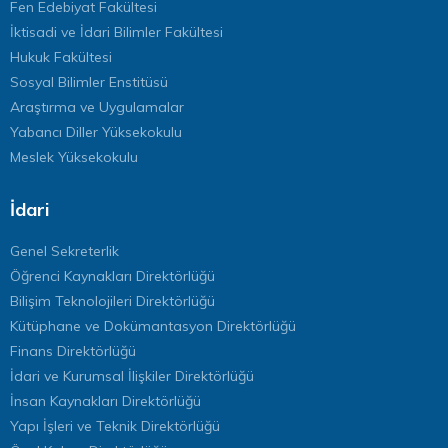
Fen Edebiyat Fakültesi
İktisadi ve İdari Bilimler Fakültesi
Hukuk Fakültesi
Sosyal Bilimler Enstitüsü
Araştırma ve Uygulamalar
Yabancı Diller Yüksekokulu
Meslek Yüksekokulu
İdari
Genel Sekreterlik
Öğrenci Kaynakları Direktörlüğü
Bilişim Teknolojileri Direktörlüğü
Kütüphane ve Dokümantasyon Direktörlüğü
Finans Direktörlüğü
İdari ve Kurumsal İlişkiler Direktörlüğü
İnsan Kaynakları Direktörlüğü
Yapı İşleri ve Teknik Direktörlüğü