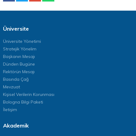
Üniversite
Üniversite Yönetimi
Stratejik Yönelim
Başkanın Mesajı
Dünden Bugüne
Rektörün Mesajı
Basında Çağ
Mevzuat
Kişisel Verilerin Korunması
Bologna Bilgi Paketi
İletişim
Akademik