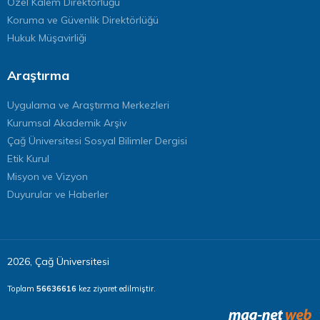
Özel Kalem Direktörlüğü
Koruma ve Güvenlik Direktörlüğü
Hukuk Müşavirliği
Araştırma
Uygulama ve Araştırma Merkezleri
Kurumsal Akademik Arşiv
Çağ Üniversitesi Sosyal Bilimler Dergisi
Etik Kurul
Misyon ve Vizyon
Duyurular ve Haberler
2026, Çağ Üniversitesi
Toplam
56636616
kez ziyaret edilmiştir.