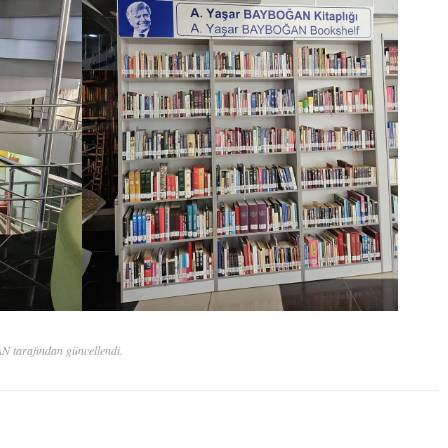
tarafından güncellendi.