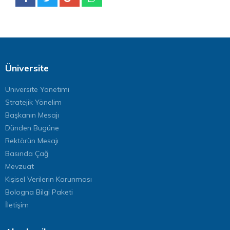
Üniversite
Üniversite Yönetimi
Stratejik Yönelim
Başkanın Mesajı
Dünden Bugüne
Rektörün Mesajı
Basında Çağ
Mevzuat
Kişisel Verilerin Korunması
Bologna Bilgi Paketi
İletişim