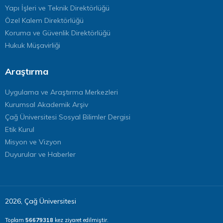
Yapı İşleri ve Teknik Direktörlüğü
Özel Kalem Direktörlüğü
Koruma ve Güvenlik Direktörlüğü
Hukuk Müşavirliği
Araştırma
Uygulama ve Araştırma Merkezleri
Kurumsal Akademik Arşiv
Çağ Üniversitesi Sosyal Bilimler Dergisi
Etik Kurul
Misyon ve Vizyon
Duyurular ve Haberler
2026, Çağ Üniversitesi
Toplam
56679318
kez ziyaret edilmiştir.