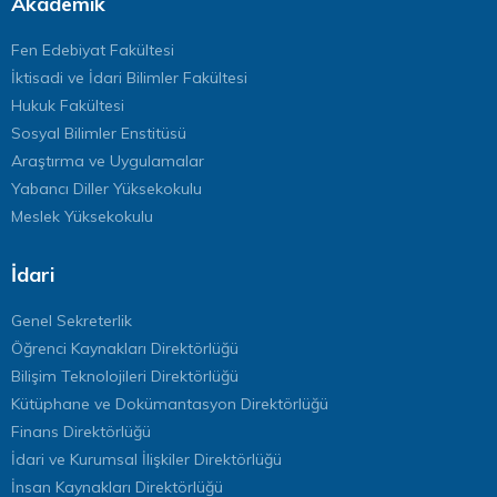
Akademik
Fen Edebiyat Fakültesi
İktisadi ve İdari Bilimler Fakültesi
Hukuk Fakültesi
Sosyal Bilimler Enstitüsü
Araştırma ve Uygulamalar
Yabancı Diller Yüksekokulu
Meslek Yüksekokulu
İdari
Genel Sekreterlik
Öğrenci Kaynakları Direktörlüğü
Bilişim Teknolojileri Direktörlüğü
Kütüphane ve Dokümantasyon Direktörlüğü
Finans Direktörlüğü
İdari ve Kurumsal İlişkiler Direktörlüğü
İnsan Kaynakları Direktörlüğü