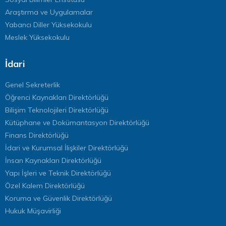
Araştırma ve Uygulamalar
Yabancı Diller Yüksekokulu
Meslek Yüksekokulu
İdari
Genel Sekreterlik
Öğrenci Kaynakları Direktörlüğü
Bilişim Teknolojileri Direktörlüğü
Kütüphane ve Dokümantasyon Direktörlüğü
Finans Direktörlüğü
İdari ve Kurumsal İlişkiler Direktörlüğü
İnsan Kaynakları Direktörlüğü
Yapı İşleri ve Teknik Direktörlüğü
Özel Kalem Direktörlüğü
Koruma ve Güvenlik Direktörlüğü
Hukuk Müşavirliği