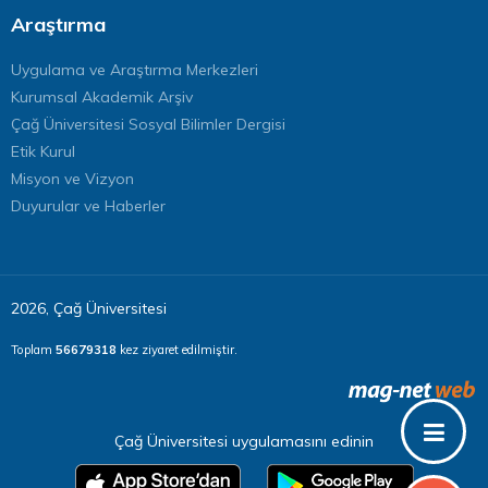
Araştırma
Uygulama ve Araştırma Merkezleri
Kurumsal Akademik Arşiv
Çağ Üniversitesi Sosyal Bilimler Dergisi
Etik Kurul
Misyon ve Vizyon
Duyurular ve Haberler
2026, Çağ Üniversitesi
Toplam
56679318
kez ziyaret edilmiştir.
Çağ Üniversitesi uygulamasını edinin