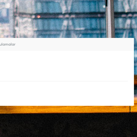
ulamalar