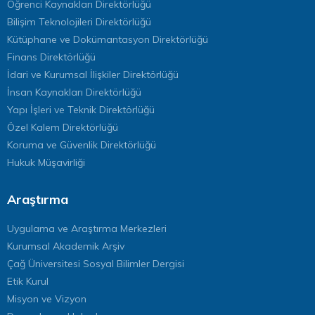
Öğrenci Kaynakları Direktörlüğü
Bilişim Teknolojileri Direktörlüğü
Kütüphane ve Dokümantasyon Direktörlüğü
Finans Direktörlüğü
İdari ve Kurumsal İlişkiler Direktörlüğü
İnsan Kaynakları Direktörlüğü
Yapı İşleri ve Teknik Direktörlüğü
Özel Kalem Direktörlüğü
Koruma ve Güvenlik Direktörlüğü
Hukuk Müşavirliği
Araştırma
Uygulama ve Araştırma Merkezleri
Kurumsal Akademik Arşiv
Çağ Üniversitesi Sosyal Bilimler Dergisi
Etik Kurul
Misyon ve Vizyon