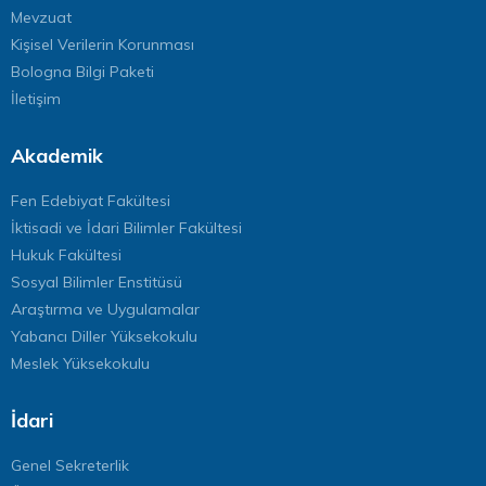
Mevzuat
Kişisel Verilerin Korunması
Bologna Bilgi Paketi
İletişim
Akademik
Fen Edebiyat Fakültesi
İktisadi ve İdari Bilimler Fakültesi
Hukuk Fakültesi
Sosyal Bilimler Enstitüsü
Araştırma ve Uygulamalar
Yabancı Diller Yüksekokulu
Meslek Yüksekokulu
İdari
Genel Sekreterlik