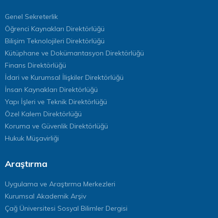
Genel Sekreterlik
Öğrenci Kaynakları Direktörlüğü
Bilişim Teknolojileri Direktörlüğü
Kütüphane ve Dokümantasyon Direktörlüğü
Finans Direktörlüğü
İdari ve Kurumsal İlişkiler Direktörlüğü
İnsan Kaynakları Direktörlüğü
Yapı İşleri ve Teknik Direktörlüğü
Özel Kalem Direktörlüğü
Koruma ve Güvenlik Direktörlüğü
Hukuk Müşavirliği
Araştırma
Uygulama ve Araştırma Merkezleri
Kurumsal Akademik Arşiv
Çağ Üniversitesi Sosyal Bilimler Dergisi