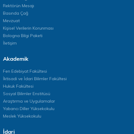
Rektörün Mesajı
Basında Çağ
Mevzuat
Kişisel Verilerin Korunması
Bologna Bilgi Paketi
İletişim
Akademik
Fen Edebiyat Fakültesi
İktisadi ve İdari Bilimler Fakültesi
Hukuk Fakültesi
Sosyal Bilimler Enstitüsü
Araştırma ve Uygulamalar
Yabancı Diller Yüksekokulu
Meslek Yüksekokulu
İdari