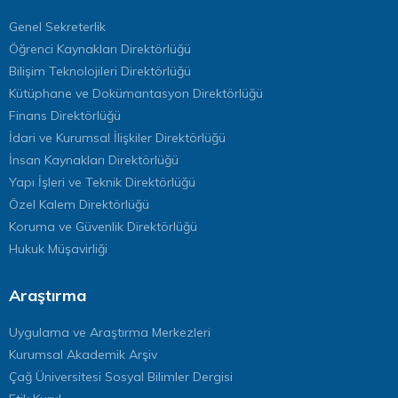
Genel Sekreterlik
Öğrenci Kaynakları Direktörlüğü
Bilişim Teknolojileri Direktörlüğü
Kütüphane ve Dokümantasyon Direktörlüğü
Finans Direktörlüğü
İdari ve Kurumsal İlişkiler Direktörlüğü
İnsan Kaynakları Direktörlüğü
Yapı İşleri ve Teknik Direktörlüğü
Özel Kalem Direktörlüğü
Koruma ve Güvenlik Direktörlüğü
Hukuk Müşavirliği
Araştırma
Uygulama ve Araştırma Merkezleri
Kurumsal Akademik Arşiv
Çağ Üniversitesi Sosyal Bilimler Dergisi