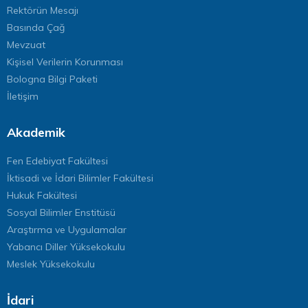
Rektörün Mesajı
Basında Çağ
Mevzuat
Kişisel Verilerin Korunması
Bologna Bilgi Paketi
İletişim
Akademik
Fen Edebiyat Fakültesi
İktisadi ve İdari Bilimler Fakültesi
Hukuk Fakültesi
Sosyal Bilimler Enstitüsü
Araştırma ve Uygulamalar
Yabancı Diller Yüksekokulu
Meslek Yüksekokulu
İdari