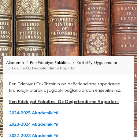
Akademik
Fen Edebiyat Fakültesi
Kaliteli/İyi Uygulamalar
Fakülte Öz Değerlendirme Raporları
Fen Edebiyat Fakültesinin öz değerlendirme raporlarına
kronolojik olarak aşağıdaki bağlantılardan erişebilirsiniz.
Fen Edebiyat Fakültesi Öz Değerlendirme Raporları:
2024-2025 Akademik Yılı
2023-2024 Akademik Yılı
2022-2023 Akademik Yılı