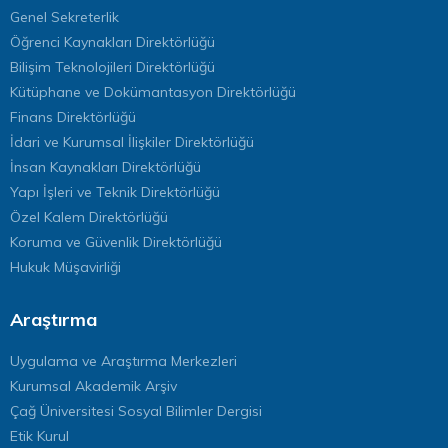
Genel Sekreterlik
Öğrenci Kaynakları Direktörlüğü
Bilişim Teknolojileri Direktörlüğü
Kütüphane ve Dokümantasyon Direktörlüğü
Finans Direktörlüğü
İdari ve Kurumsal İlişkiler Direktörlüğü
İnsan Kaynakları Direktörlüğü
Yapı İşleri ve Teknik Direktörlüğü
Özel Kalem Direktörlüğü
Koruma ve Güvenlik Direktörlüğü
Hukuk Müşavirliği
Araştırma
Uygulama ve Araştırma Merkezleri
Kurumsal Akademik Arşiv
Çağ Üniversitesi Sosyal Bilimler Dergisi
Etik Kurul