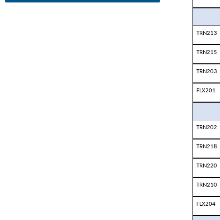
TRN213
TRN215
TRN203
FLX201
TRN202
TRN218
TRN220
TRN210
FLX204