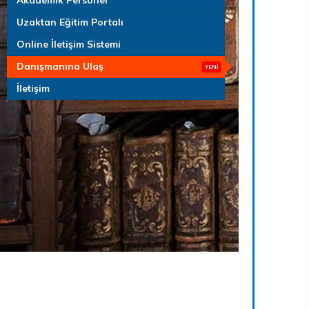
Akademik Personel
Uzaktan Eğitim Portalı
Online İletişim Sistemi
Danışmanına Ulaş
İletişim