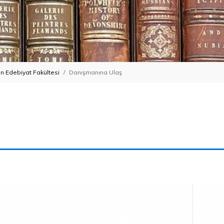
n Edebiyat Fakültesi
Danışmanına Ulaş