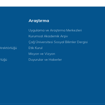
Araştırma
Uygulama ve Araştırma Merkezleri
Kurumsal Akademik Arşiv
Çağ Üniversitesi Sosyal Bilimler Dergisi
rektörlüğü
Etik Kurul
Misyon ve Vizyon
rlüğü
Duyurular ve Haberler