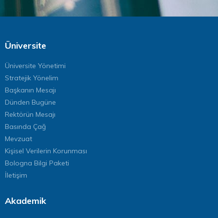
Üniversite
Üniversite Yönetimi
Stratejik Yönelim
Başkanın Mesajı
Dünden Bugüne
Rektörün Mesajı
Basında Çağ
Mevzuat
Kişisel Verilerin Korunması
Bologna Bilgi Paketi
İletişim
Akademik