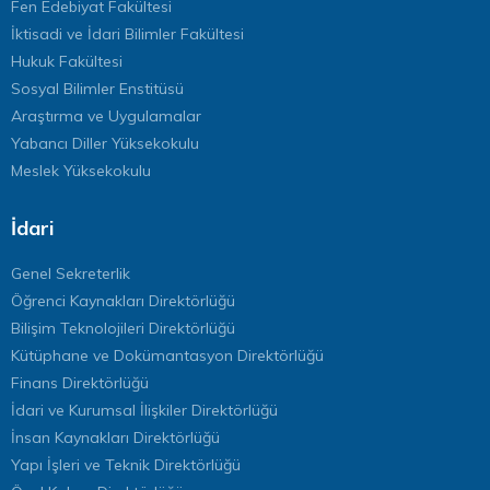
Fen Edebiyat Fakültesi
İktisadi ve İdari Bilimler Fakültesi
Hukuk Fakültesi
Sosyal Bilimler Enstitüsü
Araştırma ve Uygulamalar
Yabancı Diller Yüksekokulu
Meslek Yüksekokulu
İdari
Genel Sekreterlik
Öğrenci Kaynakları Direktörlüğü
Bilişim Teknolojileri Direktörlüğü
Kütüphane ve Dokümantasyon Direktörlüğü
Finans Direktörlüğü
İdari ve Kurumsal İlişkiler Direktörlüğü
İnsan Kaynakları Direktörlüğü
Yapı İşleri ve Teknik Direktörlüğü