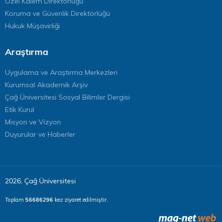
Özel Kalem Direktörlüğü
Koruma ve Güvenlik Direktörlüğü
Hukuk Müşavirliği
Araştırma
Uygulama ve Araştırma Merkezleri
Kurumsal Akademik Arşiv
Çağ Üniversitesi Sosyal Bilimler Dergisi
Etik Kurul
Misyon ve Vizyon
Duyurular ve Haberler
2026, Çağ Üniversitesi
Toplam
56686296
kez ziyaret edilmiştir.