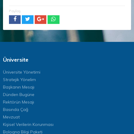
Paylaş
Üniversite
Üniversite Yönetimi
Stratejik Yönelim
Başkanın Mesajı
Dünden Bugüne
Rektörün Mesajı
Basında Çağ
Mevzuat
Kişisel Verilerin Korunması
Bologna Bilgi Paketi