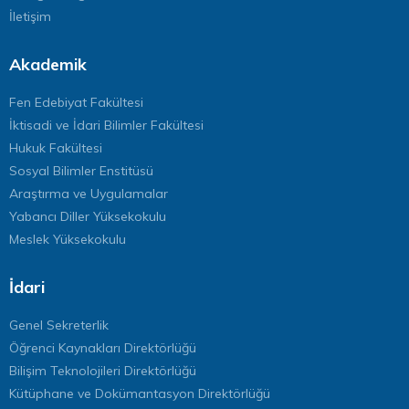
İletişim
Akademik
Fen Edebiyat Fakültesi
İktisadi ve İdari Bilimler Fakültesi
Hukuk Fakültesi
Sosyal Bilimler Enstitüsü
Araştırma ve Uygulamalar
Yabancı Diller Yüksekokulu
Meslek Yüksekokulu
İdari
Genel Sekreterlik
Öğrenci Kaynakları Direktörlüğü
Bilişim Teknolojileri Direktörlüğü
Kütüphane ve Dokümantasyon Direktörlüğü