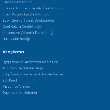
Finans Direktörlüğü
İdari ve Kurumsal İlişkiler Direktörlüğü
İnsan Kaynakları Direktörlüğü
Yapı İşleri ve Teknik Direktörlüğü
Özel Kalem Direktörlüğü
Koruma ve Güvenlik Direktörlüğü
Hukuk Müşavirliği
Araştırma
Uygulama ve Araştırma Merkezleri
Kurumsal Akademik Arşiv
Çağ Üniversitesi Sosyal Bilimler Dergisi
Etik Kurul
Misyon ve Vizyon
Duyurular ve Haberler