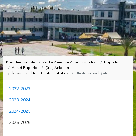
Koordinatörlükler
Kalite Yönetimi Koordinatörlüğü
Raporlar
Anket Raporları
Çıkış Anketleri
İktisadi ve İdari Bilimler Fakültesi
Uluslararası İlişkiler
2022-2023
2023-2024
2024-2025
2025-2026