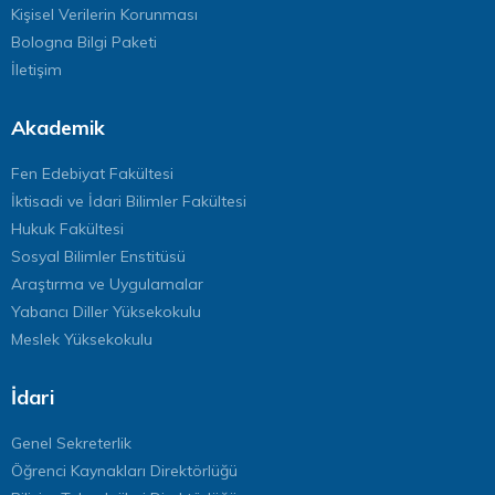
Kişisel Verilerin Korunması
Bologna Bilgi Paketi
İletişim
Akademik
Fen Edebiyat Fakültesi
İktisadi ve İdari Bilimler Fakültesi
Hukuk Fakültesi
Sosyal Bilimler Enstitüsü
Araştırma ve Uygulamalar
Yabancı Diller Yüksekokulu
Meslek Yüksekokulu
İdari
Genel Sekreterlik
Öğrenci Kaynakları Direktörlüğü