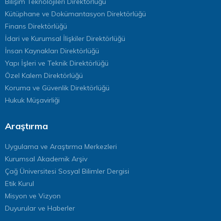
Bilişim Teknolojileri Direktörlüğü
Kütüphane ve Dokümantasyon Direktörlüğü
Finans Direktörlüğü
İdari ve Kurumsal İlişkiler Direktörlüğü
İnsan Kaynakları Direktörlüğü
Yapı İşleri ve Teknik Direktörlüğü
Özel Kalem Direktörlüğü
Koruma ve Güvenlik Direktörlüğü
Hukuk Müşavirliği
Araştırma
Uygulama ve Araştırma Merkezleri
Kurumsal Akademik Arşiv
Çağ Üniversitesi Sosyal Bilimler Dergisi
Etik Kurul
Misyon ve Vizyon
Duyurular ve Haberler