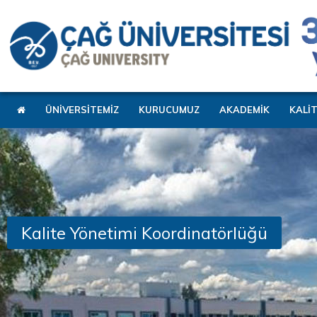
ÜNİVERSİTEMİZ
KURUCUMUZ
AKADEMİK
KALİ
Kalite Yönetimi Koordinatörlüğü