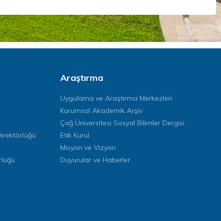
Araştırma
Uygulama ve Araştırma Merkezleri
Kurumsal Akademik Arşiv
Çağ Üniversitesi Sosyal Bilimler Dergisi
rektörlüğü
Etik Kurul
Misyon ve Vizyon
rlüğü
Duyurular ve Haberler