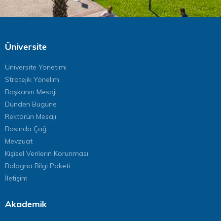
Üniversite
Üniversite Yönetimi
Stratejik Yönelim
Başkanın Mesajı
Dünden Bugüne
Rektörün Mesajı
Basında Çağ
Mevzuat
Kişisel Verilerin Korunması
Bologna Bilgi Paketi
İletişim
Akademik