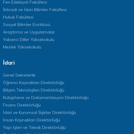
Fen Edebiyat Fakültesi
İktisadi ve İdari Bilimler Fakültesi
Hukuk Fakültesi
Sosyal Bilimler Enstitüsü
Araştırma ve Uygulamalar
Yabancı Diller Yüksekokulu
Meslek Yüksekokulu
İdari
Genel Sekreterlik
Öğrenci Kaynakları Direktörlüğü
Bilişim Teknolojileri Direktörlüğü
Kütüphane ve Dokümantasyon Direktörlüğü
Finans Direktörlüğü
İdari ve Kurumsal İlişkiler Direktörlüğü
İnsan Kaynakları Direktörlüğü
Yapı İşleri ve Teknik Direktörlüğü