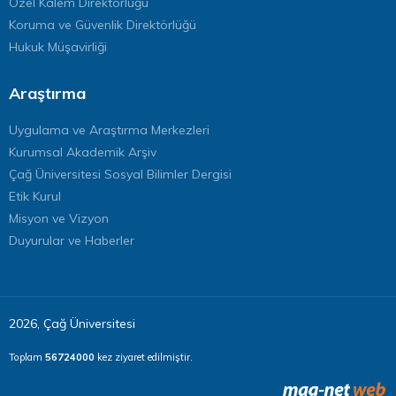
Özel Kalem Direktörlüğü
Koruma ve Güvenlik Direktörlüğü
Hukuk Müşavirliği
Araştırma
Uygulama ve Araştırma Merkezleri
Kurumsal Akademik Arşiv
Çağ Üniversitesi Sosyal Bilimler Dergisi
Etik Kurul
Misyon ve Vizyon
Duyurular ve Haberler
2026, Çağ Üniversitesi
Toplam
56724000
kez ziyaret edilmiştir.