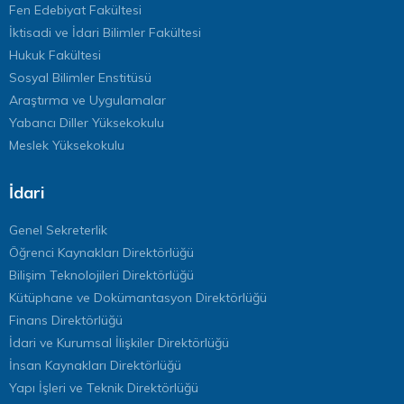
Fen Edebiyat Fakültesi
İktisadi ve İdari Bilimler Fakültesi
Hukuk Fakültesi
Sosyal Bilimler Enstitüsü
Araştırma ve Uygulamalar
Yabancı Diller Yüksekokulu
Meslek Yüksekokulu
İdari
Genel Sekreterlik
Öğrenci Kaynakları Direktörlüğü
Bilişim Teknolojileri Direktörlüğü
Kütüphane ve Dokümantasyon Direktörlüğü
Finans Direktörlüğü
İdari ve Kurumsal İlişkiler Direktörlüğü
İnsan Kaynakları Direktörlüğü
Yapı İşleri ve Teknik Direktörlüğü