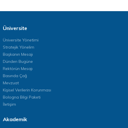
Üniversite
Üniversite Yönetimi
Stratejik Yönelim
Başkanın Mesajı
Dünden Bugüne
Rektörün Mesajı
Basında Çağ
Mevzuat
Kişisel Verilerin Korunması
Bologna Bilgi Paketi
İletişim
Akademik