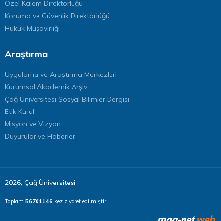
Özel Kalem Direktörlüğü
Koruma ve Güvenlik Direktörlüğü
Hukuk Müşavirliği
Araştırma
Uygulama ve Araştırma Merkezleri
Kurumsal Akademik Arşiv
Çağ Üniversitesi Sosyal Bilimler Dergisi
Etik Kurul
Misyon ve Vizyon
Duyurular ve Haberler
2026, Çağ Üniversitesi
Toplam
56701146
kez ziyaret edilmiştir.