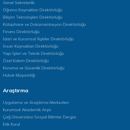
Genel Sekreterlik
Öğrenci Kaynakları Direktörlüğü
Bilişim Teknolojileri Direktörlüğü
Kütüphane ve Dokümantasyon Direktörlüğü
Finans Direktörlüğü
İdari ve Kurumsal İlişkiler Direktörlüğü
İnsan Kaynakları Direktörlüğü
Yapı İşleri ve Teknik Direktörlüğü
Özel Kalem Direktörlüğü
Koruma ve Güvenlik Direktörlüğü
Hukuk Müşavirliği
Araştırma
Uygulama ve Araştırma Merkezleri
Kurumsal Akademik Arşiv
Çağ Üniversitesi Sosyal Bilimler Dergisi
Etik Kurul