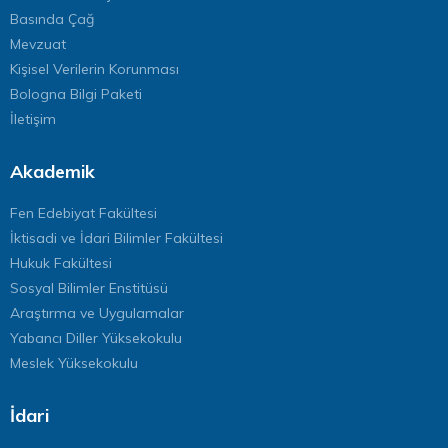
Basında Çağ
Mevzuat
Kişisel Verilerin Korunması
Bologna Bilgi Paketi
İletişim
Akademik
Fen Edebiyat Fakültesi
İktisadi ve İdari Bilimler Fakültesi
Hukuk Fakültesi
Sosyal Bilimler Enstitüsü
Araştırma ve Uygulamalar
Yabancı Diller Yüksekokulu
Meslek Yüksekokulu
İdari