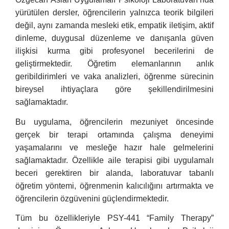
yürütülen dersler, öğrencilerin yalnızca teorik bilgileri
değil, aynı zamanda mesleki etik, empatik iletişim, aktif
dinleme, duygusal düzenleme ve danışanla güven
ilişkisi kurma gibi profesyonel becerilerini de
geliştirmektedir. Öğretim elemanlarının anlık
geribildirimleri ve vaka analizleri, öğrenme sürecinin
bireysel ihtiyaçlara göre şekillendirilmesini
sağlamaktadır.
Bu uygulama, öğrencilerin mezuniyet öncesinde
gerçek bir terapi ortamında çalışma deneyimi
yaşamalarını ve mesleğe hazır hale gelmelerini
sağlamaktadır. Özellikle aile terapisi gibi uygulamalı
beceri gerektiren bir alanda, laboratuvar tabanlı
öğretim yöntemi, öğrenmenin kalıcılığını artırmakta ve
öğrencilerin özgüvenini güçlendirmektedir.
Tüm bu özellikleriyle PSY-441 “Family Therapy”