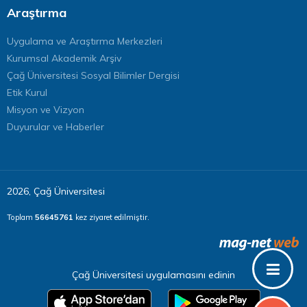
Araştırma
Uygulama ve Araştırma Merkezleri
Kurumsal Akademik Arşiv
Çağ Üniversitesi Sosyal Bilimler Dergisi
Etik Kurul
Misyon ve Vizyon
Duyurular ve Haberler
2026, Çağ Üniversitesi
Toplam
56645761
kez ziyaret edilmiştir.
Çağ Üniversitesi uygulamasını edinin