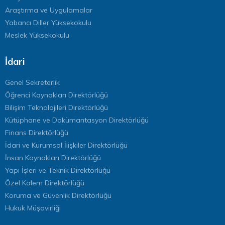
Araştırma ve Uygulamalar
Yabancı Diller Yüksekokulu
Meslek Yüksekokulu
İdari
Genel Sekreterlik
Öğrenci Kaynakları Direktörlüğü
Bilişim Teknolojileri Direktörlüğü
Kütüphane ve Dokümantasyon Direktörlüğü
Finans Direktörlüğü
İdari ve Kurumsal İlişkiler Direktörlüğü
İnsan Kaynakları Direktörlüğü
Yapı İşleri ve Teknik Direktörlüğü
Özel Kalem Direktörlüğü
Koruma ve Güvenlik Direktörlüğü
Hukuk Müşavirliği