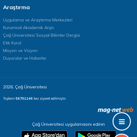
Araştırma
Uygulama ve Araştırma Merkezleri
Kurumsal Akademik Arşiv
Çağ Üniversitesi Sosyal Bilimler Dergisi
Etik Kurul
Misyon ve Vizyon
Duyurular ve Haberler
2026, Çağ Üniversitesi
Toplam
56701146
kez ziyaret edilmiştir.
Çağ Üniversitesi uygulamasını edinin