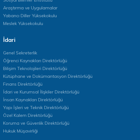
Araştırma ve Uygulamalar
Yabancı Diller Yüksekokulu
Meslek Yüksekokulu
İdari
Genel Sekreterlik
Öğrenci Kaynakları Direktörlüğü
Bilişim Teknolojileri Direktörlüğü
Kütüphane ve Dokümantasyon Direktörlüğü
Finans Direktörlüğü
İdari ve Kurumsal İlişkiler Direktörlüğü
İnsan Kaynakları Direktörlüğü
Yapı İşleri ve Teknik Direktörlüğü
Özel Kalem Direktörlüğü
Koruma ve Güvenlik Direktörlüğü
Hukuk Müşavirliği