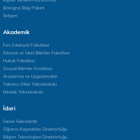
Bologna Bilgi Paketi
İletişim
Akademik
Fen Edebiyat Fakültesi
İktisadi ve İdari Bilimler Fakültesi
Hukuk Fakültesi
Sosyal Bilimler Enstitüsü
Araştırma ve Uygulamalar
Yabancı Diller Yüksekokulu
Meslek Yüksekokulu
İdari
Genel Sekreterlik
Öğrenci Kaynakları Direktörlüğü
Bilişim Teknolojileri Direktörlüğü