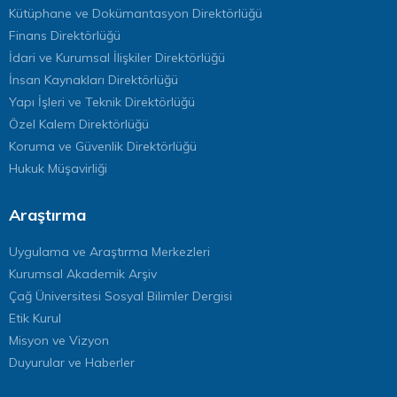
Kütüphane ve Dokümantasyon Direktörlüğü
Finans Direktörlüğü
İdari ve Kurumsal İlişkiler Direktörlüğü
İnsan Kaynakları Direktörlüğü
Yapı İşleri ve Teknik Direktörlüğü
Özel Kalem Direktörlüğü
Koruma ve Güvenlik Direktörlüğü
Hukuk Müşavirliği
Araştırma
Uygulama ve Araştırma Merkezleri
Kurumsal Akademik Arşiv
Çağ Üniversitesi Sosyal Bilimler Dergisi
Etik Kurul
Misyon ve Vizyon
Duyurular ve Haberler