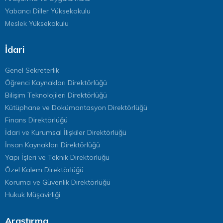
Yabancı Diller Yüksekokulu
Meslek Yüksekokulu
İdari
Genel Sekreterlik
Öğrenci Kaynakları Direktörlüğü
Bilişim Teknolojileri Direktörlüğü
Kütüphane ve Dokümantasyon Direktörlüğü
Finans Direktörlüğü
İdari ve Kurumsal İlişkiler Direktörlüğü
İnsan Kaynakları Direktörlüğü
Yapı İşleri ve Teknik Direktörlüğü
Özel Kalem Direktörlüğü
Koruma ve Güvenlik Direktörlüğü
Hukuk Müşavirliği
Araştırma