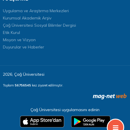
Uygulama ve Araştırma Merkezleri
Kurumsal Akademik Arşiv
Çağ Üniversitesi Sosyal Bilimler Dergisi
Etik Kurul
Misyon ve Vizyon
Duyurular ve Haberler
2026, Çağ Üniversitesi
Toplam
56756545
kez ziyaret edilmiştir.
Çağ Üniversitesi uygulamasını edinin