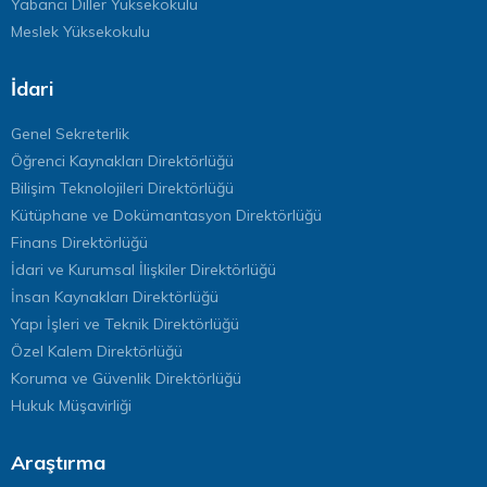
Yabancı Diller Yüksekokulu
Meslek Yüksekokulu
İdari
Genel Sekreterlik
Öğrenci Kaynakları Direktörlüğü
Bilişim Teknolojileri Direktörlüğü
Kütüphane ve Dokümantasyon Direktörlüğü
Finans Direktörlüğü
İdari ve Kurumsal İlişkiler Direktörlüğü
İnsan Kaynakları Direktörlüğü
Yapı İşleri ve Teknik Direktörlüğü
Özel Kalem Direktörlüğü
Koruma ve Güvenlik Direktörlüğü
Hukuk Müşavirliği
Araştırma