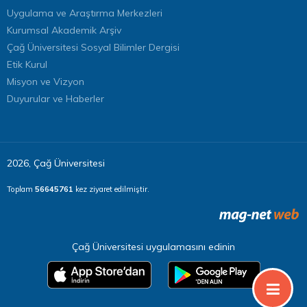
Uygulama ve Araştırma Merkezleri
Kurumsal Akademik Arşiv
Çağ Üniversitesi Sosyal Bilimler Dergisi
Etik Kurul
Misyon ve Vizyon
Duyurular ve Haberler
2026, Çağ Üniversitesi
Toplam
56645761
kez ziyaret edilmiştir.
Çağ Üniversitesi uygulamasını edinin