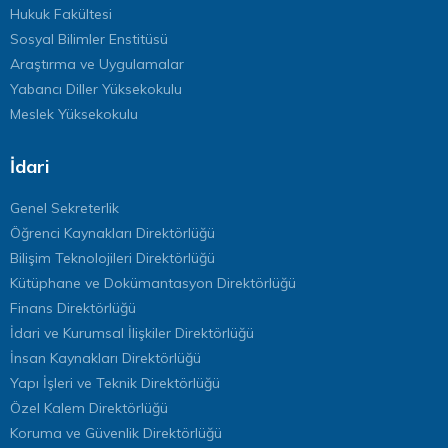
Hukuk Fakültesi
Sosyal Bilimler Enstitüsü
Araştırma ve Uygulamalar
Yabancı Diller Yüksekokulu
Meslek Yüksekokulu
İdari
Genel Sekreterlik
Öğrenci Kaynakları Direktörlüğü
Bilişim Teknolojileri Direktörlüğü
Kütüphane ve Dokümantasyon Direktörlüğü
Finans Direktörlüğü
İdari ve Kurumsal İlişkiler Direktörlüğü
İnsan Kaynakları Direktörlüğü
Yapı İşleri ve Teknik Direktörlüğü
Özel Kalem Direktörlüğü
Koruma ve Güvenlik Direktörlüğü