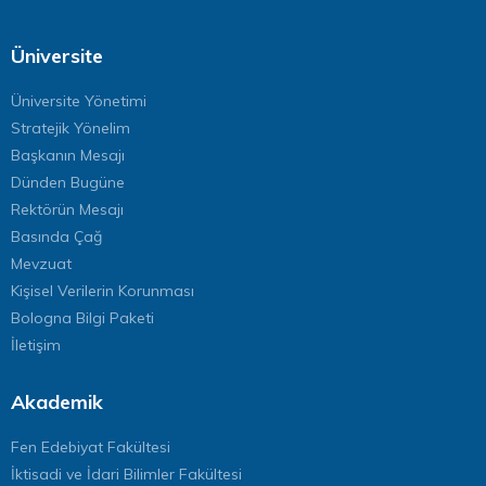
Üniversite
Üniversite Yönetimi
Stratejik Yönelim
Başkanın Mesajı
Dünden Bugüne
Rektörün Mesajı
Basında Çağ
Mevzuat
Kişisel Verilerin Korunması
Bologna Bilgi Paketi
İletişim
Akademik
Fen Edebiyat Fakültesi
İktisadi ve İdari Bilimler Fakültesi