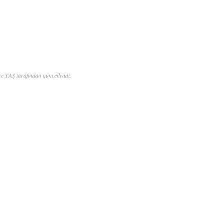
e TAŞ tarafından güncellendi.