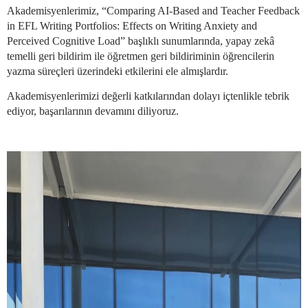
Akademisyenlerimiz, “Comparing AI-Based and Teacher Feedback
in EFL Writing Portfolios: Effects on Writing Anxiety and
Perceived Cognitive Load” başlıklı sunumlarında, yapay zekâ
temelli geri bildirim ile öğretmen geri bildiriminin öğrencilerin
yazma süreçleri üzerindeki etkilerini ele almışlardır.
Akademisyenlerimizi değerli katkılarından dolayı içtenlikle tebrik
ediyor, başarılarının devamını diliyoruz.