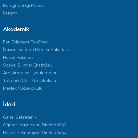
Bologna Bilgi Paketi
İletişim
Akademik
Fen Edebiyat Fakültesi
İktisadi ve İdari Bilimler Fakültesi
Hukuk Fakültesi
Sosyal Bilimler Enstitüsü
Araştırma ve Uygulamalar
Yabancı Diller Yüksekokulu
Meslek Yüksekokulu
İdari
Genel Sekreterlik
Öğrenci Kaynakları Direktörlüğü
Bilişim Teknolojileri Direktörlüğü