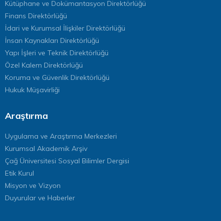
Kütüphane ve Dokümantasyon Direktörlüğü
Finans Direktörlüğü
İdari ve Kurumsal İlişkiler Direktörlüğü
İnsan Kaynakları Direktörlüğü
Yapı İşleri ve Teknik Direktörlüğü
Özel Kalem Direktörlüğü
Koruma ve Güvenlik Direktörlüğü
Hukuk Müşavirliği
Araştırma
Uygulama ve Araştırma Merkezleri
Kurumsal Akademik Arşiv
Çağ Üniversitesi Sosyal Bilimler Dergisi
Etik Kurul
Misyon ve Vizyon
Duyurular ve Haberler