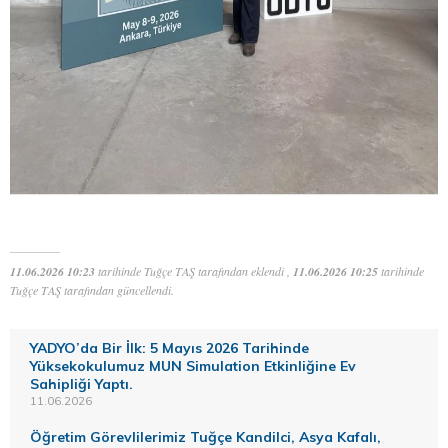
11.06.2026 10:23
tarihinde Tuğçe TAŞ tarafından eklendi ,
11.06.2026 10:25
tarihinde
Tuğçe TAŞ tarafından güncellendi.
YADYO’da Bir İlk: 5 Mayıs 2026 Tarihinde
Yüksekokulumuz MUN Simulation Etkinliğine Ev
Sahipliği Yaptı.
11.06.2026
Öğretim Görevlilerimiz Tuğçe Kandilci, Asya Kafalı,