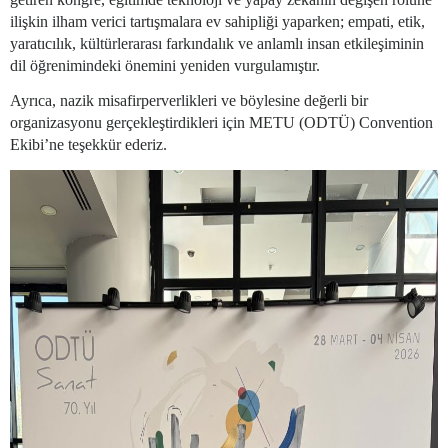
ilişkin ilham verici tartışmalara ev sahipliği yaparken; empati, etik,
yaratıcılık, kültürlerarası farkındalık ve anlamlı insan etkileşiminin
dil öğrenimindeki önemini yeniden vurgulamıştır.
Ayrıca, nazik misafirperverlikleri ve böylesine değerli bir
organizasyonu gerçekleştirdikleri için METU (ODTÜ) Convention
Ekibi’ne teşekkür ederiz.