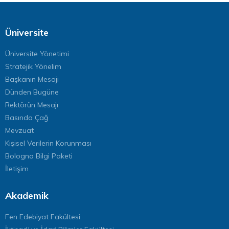
Üniversite
Üniversite Yönetimi
Stratejik Yönelim
Başkanın Mesajı
Dünden Bugüne
Rektörün Mesajı
Basında Çağ
Mevzuat
Kişisel Verilerin Korunması
Bologna Bilgi Paketi
İletişim
Akademik
Fen Edebiyat Fakültesi