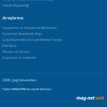
Hukuk Müşavirliği
Araştırma
Uygulama ve Araştırma Merkezleri
Kurumsal Akademik Arşiv
Çağ Üniversitesi Sosyal Bilimler Dergisi
Etik Kurul
Misyon ve Vizyon
Duyurular ve Haberler
2026, Çağ Üniversitesi
Toplam
56614794
kez ziyaret edilmiştir.