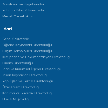
Araştırma ve Uygulamalar
Yabancı Diller Yüksekokulu
Meslek Yüksekokulu
İdari
Genel Sekreterlik
Öğrenci Kaynakları Direktörlüğü
Bilişim Teknolojileri Direktörlüğü
Kütüphane ve Dokümantasyon Direktörlüğü
Finans Direktörlüğü
İdari ve Kurumsal İlişkiler Direktörlüğü
İnsan Kaynakları Direktörlüğü
Yapı İşleri ve Teknik Direktörlüğü
Özel Kalem Direktörlüğü
Koruma ve Güvenlik Direktörlüğü
Hukuk Müşavirliği