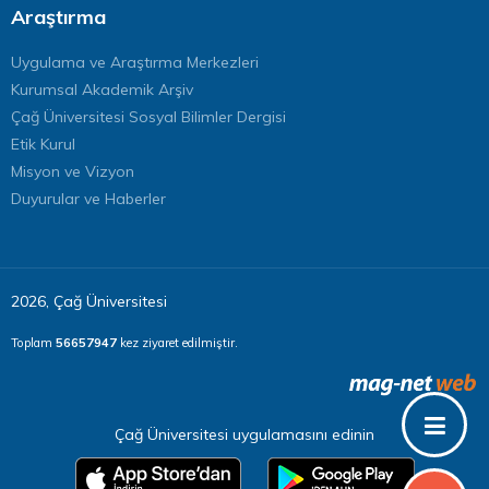
Araştırma
Uygulama ve Araştırma Merkezleri
Kurumsal Akademik Arşiv
Çağ Üniversitesi Sosyal Bilimler Dergisi
Etik Kurul
Misyon ve Vizyon
Duyurular ve Haberler
2026, Çağ Üniversitesi
Toplam
56657947
kez ziyaret edilmiştir.
Çağ Üniversitesi uygulamasını edinin