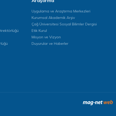
Araştırma
Uygulama ve Araştırma Merkezleri
Kurumsal Akademik Arşiv
Çağ Üniversitesi Sosyal Bilimler Dergisi
rektörlüğü
Etik Kurul
Misyon ve Vizyon
rlüğü
Duyurular ve Haberler