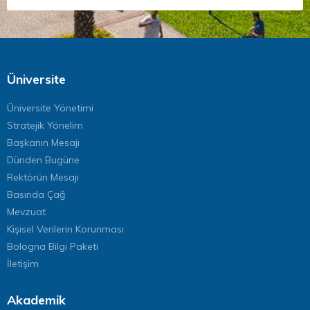
Üniversite
Üniversite Yönetimi
Stratejik Yönelim
Başkanın Mesajı
Dünden Bugüne
Rektörün Mesajı
Basında Çağ
Mevzuat
Kişisel Verilerin Korunması
Bologna Bilgi Paketi
İletişim
Akademik