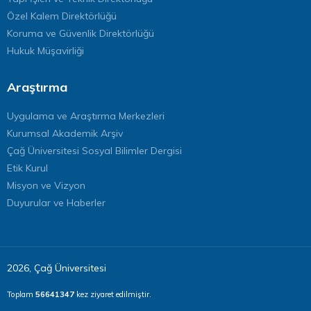
Özel Kalem Direktörlüğü
Koruma ve Güvenlik Direktörlüğü
Hukuk Müşavirliği
Araştırma
Uygulama ve Araştırma Merkezleri
Kurumsal Akademik Arşiv
Çağ Üniversitesi Sosyal Bilimler Dergisi
Etik Kurul
Misyon ve Vizyon
Duyurular ve Haberler
2026, Çağ Üniversitesi
Toplam
56641347
kez ziyaret edilmiştir.