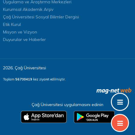
Uygulama ve Araştırma Merkezleri
Kurumsal Akademik Arşiv
Çağ Üniversitesi Sosyal Bilimler Dergisi
Etik Kurul
Misyon ve Vizyon
Duyurular ve Haberler
2026, Çağ Üniversitesi
Toplam
56730419
kez ziyaret edilmiştir.
Çağ Üniversitesi uygulamasını edinin