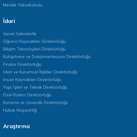
Meslek Yüksekokulu
İdari
Genel Sekreterlik
Öğrenci Kaynakları Direktörlüğü
Bilişim Teknolojileri Direktörlüğü
Kütüphane ve Dokümantasyon Direktörlüğü
Finans Direktörlüğü
İdari ve Kurumsal İlişkiler Direktörlüğü
İnsan Kaynakları Direktörlüğü
Yapı İşleri ve Teknik Direktörlüğü
Özel Kalem Direktörlüğü
Koruma ve Güvenlik Direktörlüğü
Hukuk Müşavirliği
Araştırma