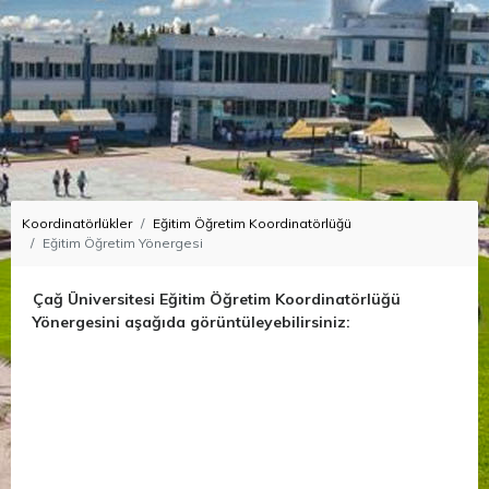
Koordinatörlükler
Eğitim Öğretim Koordinatörlüğü
Eğitim Öğretim Yönergesi
Çağ Üniversitesi Eğitim Öğretim Koordinatörlüğü
Yönergesini aşağıda görüntüleyebilirsiniz: