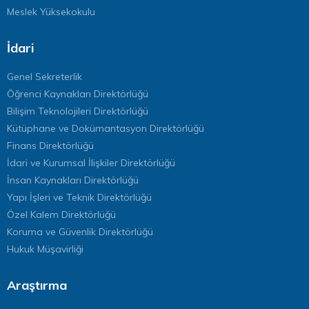
Meslek Yüksekokulu
İdari
Genel Sekreterlik
Öğrenci Kaynakları Direktörlüğü
Bilişim Teknolojileri Direktörlüğü
Kütüphane ve Dokümantasyon Direktörlüğü
Finans Direktörlüğü
İdari ve Kurumsal İlişkiler Direktörlüğü
İnsan Kaynakları Direktörlüğü
Yapı İşleri ve Teknik Direktörlüğü
Özel Kalem Direktörlüğü
Koruma ve Güvenlik Direktörlüğü
Hukuk Müşavirliği
Araştırma