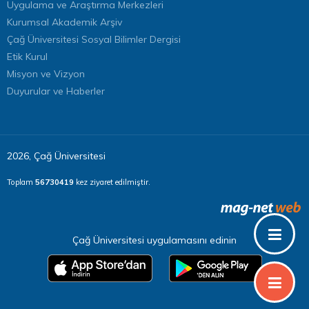
Uygulama ve Araştırma Merkezleri
Kurumsal Akademik Arşiv
Çağ Üniversitesi Sosyal Bilimler Dergisi
Etik Kurul
Misyon ve Vizyon
Duyurular ve Haberler
2026, Çağ Üniversitesi
Toplam
56730419
kez ziyaret edilmiştir.
Çağ Üniversitesi uygulamasını edinin