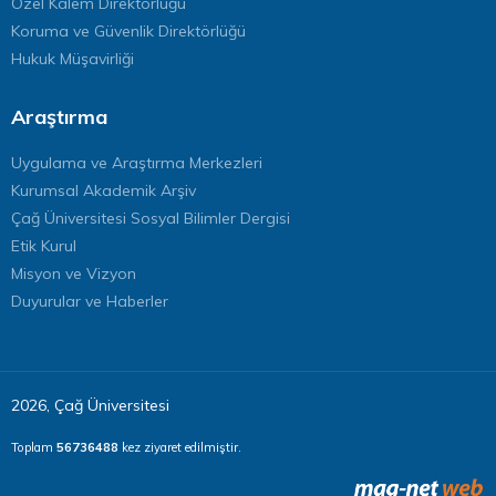
Özel Kalem Direktörlüğü
Koruma ve Güvenlik Direktörlüğü
Hukuk Müşavirliği
Araştırma
Uygulama ve Araştırma Merkezleri
Kurumsal Akademik Arşiv
Çağ Üniversitesi Sosyal Bilimler Dergisi
Etik Kurul
Misyon ve Vizyon
Duyurular ve Haberler
2026, Çağ Üniversitesi
Toplam
56736488
kez ziyaret edilmiştir.