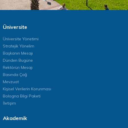
Üniversite
Üniversite Yönetimi
Stratejik Yönelim
Başkanın Mesajı
Dünden Bugüne
Rektörün Mesajı
Basında Çağ
Mevzuat
Kişisel Verilerin Korunması
Bologna Bilgi Paketi
İletişim
Akademik