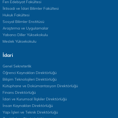
Fen Edebiyat Fakültesi
İktisadi ve İdari Bilimler Fakültesi
Hukuk Fakültesi
Sosyal Bilimler Enstitüsü
Araştırma ve Uygulamalar
Yabancı Diller Yüksekokulu
Meslek Yüksekokulu
İdari
Genel Sekreterlik
Öğrenci Kaynakları Direktörlüğü
Bilişim Teknolojileri Direktörlüğü
Kütüphane ve Dokümantasyon Direktörlüğü
Finans Direktörlüğü
İdari ve Kurumsal İlişkiler Direktörlüğü
İnsan Kaynakları Direktörlüğü
Yapı İşleri ve Teknik Direktörlüğü