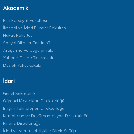
Akademik
Fen Edebiyat Fakültesi
İktisadi ve İdari Bilimler Fakültesi
Hukuk Fakültesi
Sosyal Bilimler Enstitüsü
Araştırma ve Uygulamalar
Yabancı Diller Yüksekokulu
Meslek Yüksekokulu
İdari
Genel Sekreterlik
Öğrenci Kaynakları Direktörlüğü
Bilişim Teknolojileri Direktörlüğü
Kütüphane ve Dokümantasyon Direktörlüğü
Finans Direktörlüğü
İdari ve Kurumsal İlişkiler Direktörlüğü