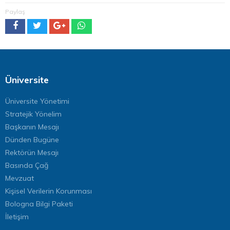
Paylaş
Üniversite
Üniversite Yönetimi
Stratejik Yönelim
Başkanın Mesajı
Dünden Bugüne
Rektörün Mesajı
Basında Çağ
Mevzuat
Kişisel Verilerin Korunması
Bologna Bilgi Paketi
İletişim