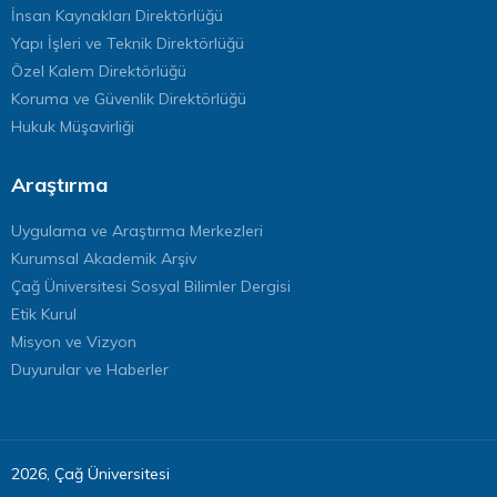
İnsan Kaynakları Direktörlüğü
Yapı İşleri ve Teknik Direktörlüğü
Özel Kalem Direktörlüğü
Koruma ve Güvenlik Direktörlüğü
Hukuk Müşavirliği
Araştırma
Uygulama ve Araştırma Merkezleri
Kurumsal Akademik Arşiv
Çağ Üniversitesi Sosyal Bilimler Dergisi
Etik Kurul
Misyon ve Vizyon
Duyurular ve Haberler
2026, Çağ Üniversitesi