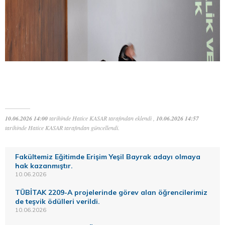
10.06.2026 14:00
tarihinde Hatice KASAR tarafından eklendi ,
10.06.2026 14:57
tarihinde Hatice KASAR tarafından güncellendi.
Fakültemiz Eğitimde Erişim Yeşil Bayrak adayı olmaya
hak kazanmıştır.
10.06.2026
TÜBİTAK 2209-A projelerinde görev alan öğrencilerimiz
de teşvik ödülleri verildi.
10.06.2026