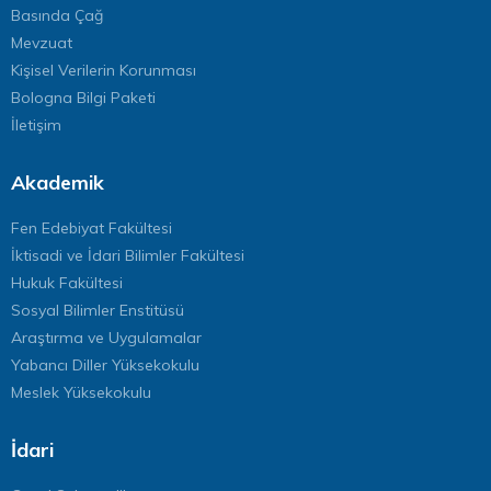
Basında Çağ
Mevzuat
Kişisel Verilerin Korunması
Bologna Bilgi Paketi
İletişim
Akademik
Fen Edebiyat Fakültesi
İktisadi ve İdari Bilimler Fakültesi
Hukuk Fakültesi
Sosyal Bilimler Enstitüsü
Araştırma ve Uygulamalar
Yabancı Diller Yüksekokulu
Meslek Yüksekokulu
İdari