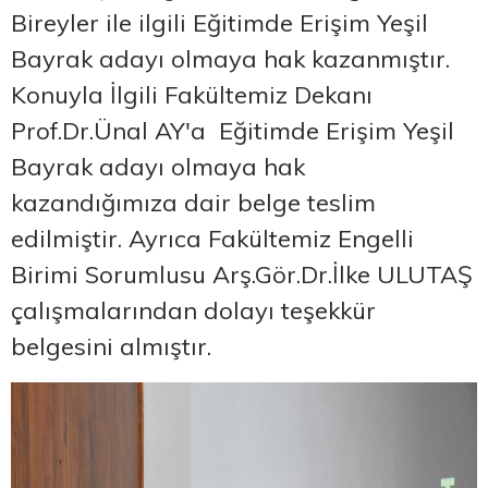
Bireyler ile ilgili Eğitimde Erişim Yeşil
Bayrak adayı olmaya hak kazanmıştır.
Konuyla İlgili Fakültemiz Dekanı
Prof.Dr.Ünal AY'a Eğitimde Erişim Yeşil
Bayrak adayı olmaya hak
kazandığımıza dair belge teslim
edilmiştir. Ayrıca Fakültemiz Engelli
Birimi Sorumlusu Arş.Gör.Dr.İlke ULUTAŞ
çalışmalarından dolayı teşekkür
belgesini almıştır.