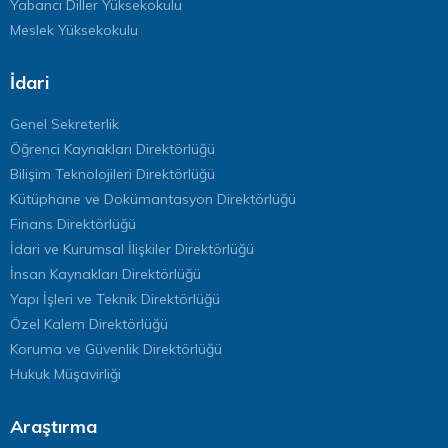
Yabancı Diller Yüksekokulu
Meslek Yüksekokulu
İdari
Genel Sekreterlik
Öğrenci Kaynakları Direktörlüğü
Bilişim Teknolojileri Direktörlüğü
Kütüphane ve Dokümantasyon Direktörlüğü
Finans Direktörlüğü
İdari ve Kurumsal İlişkiler Direktörlüğü
İnsan Kaynakları Direktörlüğü
Yapı İşleri ve Teknik Direktörlüğü
Özel Kalem Direktörlüğü
Koruma ve Güvenlik Direktörlüğü
Hukuk Müşavirliği
Araştırma