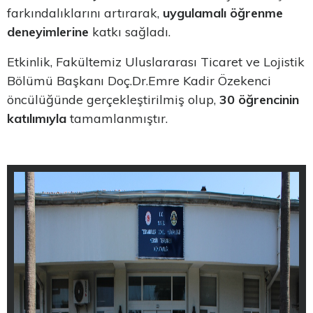
farkındalıklarını artırarak,
uygulamalı öğrenme
deneyimlerine
katkı sağladı.
Etkinlik, Fakültemiz Uluslararası Ticaret ve Lojistik
Bölümü Başkanı Doç.Dr.Emre Kadir Özekenci
öncülüğünde gerçekleştirilmiş olup,
30 öğrencinin
katılımıyla
tamamlanmıştır.