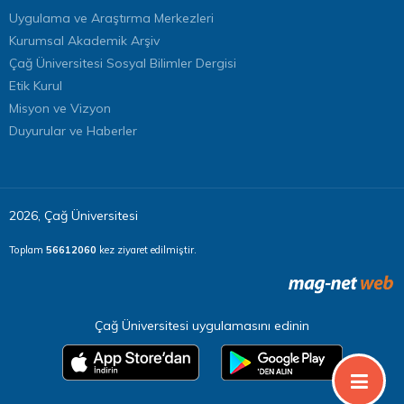
Uygulama ve Araştırma Merkezleri
Kurumsal Akademik Arşiv
Çağ Üniversitesi Sosyal Bilimler Dergisi
Etik Kurul
Misyon ve Vizyon
Duyurular ve Haberler
2026, Çağ Üniversitesi
Toplam
56612060
kez ziyaret edilmiştir.
Çağ Üniversitesi uygulamasını edinin