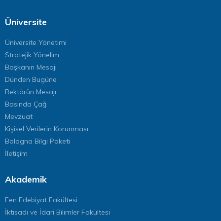
Üniversite
Üniversite Yönetimi
Stratejik Yönelim
Başkanın Mesajı
Dünden Bugüne
Rektörün Mesajı
Basında Çağ
Mevzuat
Kişisel Verilerin Korunması
Bologna Bilgi Paketi
İletişim
Akademik
Fen Edebiyat Fakültesi
İktisadi ve İdari Bilimler Fakültesi