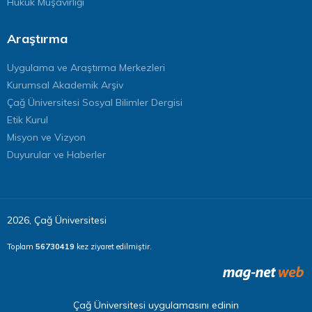
Hukuk Müşavirliği
Araştırma
Uygulama ve Araştırma Merkezleri
Kurumsal Akademik Arşiv
Çağ Üniversitesi Sosyal Bilimler Dergisi
Etik Kurul
Misyon ve Vizyon
Duyurular ve Haberler
2026, Çağ Üniversitesi
Toplam
56730419
kez ziyaret edilmiştir.
Çağ Üniversitesi uygulamasını edinin