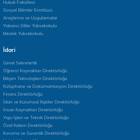
Hukuk Fakültesi
Sosyal Bilimler Enstitüsü
Araştırma ve Uygulamalar
Yabancı Diller Yüksekokulu
Meslek Yüksekokulu
İdari
Genel Sekreterlik
Öğrenci Kaynakları Direktörlüğü
Bilişim Teknolojileri Direktörlüğü
Kütüphane ve Dokümantasyon Direktörlüğü
Finans Direktörlüğü
İdari ve Kurumsal İlişkiler Direktörlüğü
İnsan Kaynakları Direktörlüğü
Yapı İşleri ve Teknik Direktörlüğü
Özel Kalem Direktörlüğü
Koruma ve Güvenlik Direktörlüğü