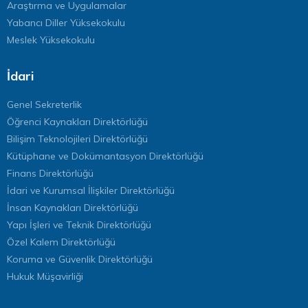
Araştırma ve Uygulamalar
Yabancı Diller Yüksekokulu
Meslek Yüksekokulu
İdari
Genel Sekreterlik
Öğrenci Kaynakları Direktörlüğü
Bilişim Teknolojileri Direktörlüğü
Kütüphane ve Dokümantasyon Direktörlüğü
Finans Direktörlüğü
İdari ve Kurumsal İlişkiler Direktörlüğü
İnsan Kaynakları Direktörlüğü
Yapı İşleri ve Teknik Direktörlüğü
Özel Kalem Direktörlüğü
Koruma ve Güvenlik Direktörlüğü
Hukuk Müşavirliği