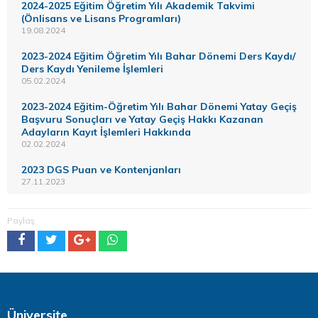
2024-2025 Eğitim Öğretim Yılı Akademik Takvimi
(Önlisans ve Lisans Programları)
19.08.2024
2023-2024 Eğitim Öğretim Yılı Bahar Dönemi Ders Kaydı/
Ders Kaydı Yenileme İşlemleri
05.02.2024
2023-2024 Eğitim-Öğretim Yılı Bahar Dönemi Yatay Geçiş
Başvuru Sonuçları ve Yatay Geçiş Hakkı Kazanan
Adayların Kayıt İşlemleri Hakkında
02.02.2024
2023 DGS Puan ve Kontenjanları
27.11.2023
Paylaş
Üniversite