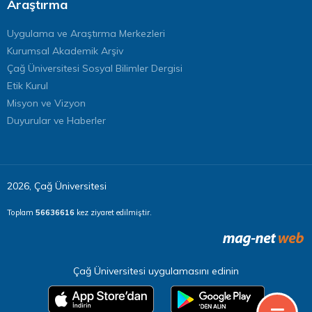
Araştırma
Uygulama ve Araştırma Merkezleri
Kurumsal Akademik Arşiv
Çağ Üniversitesi Sosyal Bilimler Dergisi
Etik Kurul
Misyon ve Vizyon
Duyurular ve Haberler
2026, Çağ Üniversitesi
Toplam
56636616
kez ziyaret edilmiştir.
Çağ Üniversitesi uygulamasını edinin