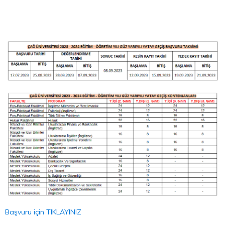
Başvuru için TIKLAYINIZ