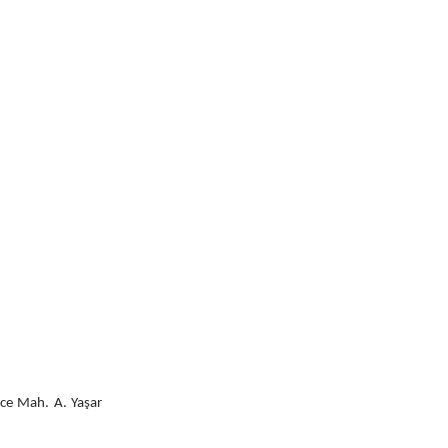
nice Mah. A. Yaşar