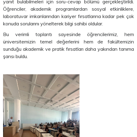
yanıt bulabilmeleri için soru-cevap bölümü gerçekleştirildi.
Öğrenciler, akademik programlardan sosyal etkinliklere,
laboratuvar imkanlarından kariyer fırsatlarına kadar pek çok
konuda sorularını yönelterek bilgi sahibi oldular.
Bu verimli toplantı sayesinde öğrencilerimiz, hem
üniversitemizin temel değerlerini hem de fakültemizin
sunduğu akademik ve pratik fırsatları daha yakından tanıma
şansı buldu.