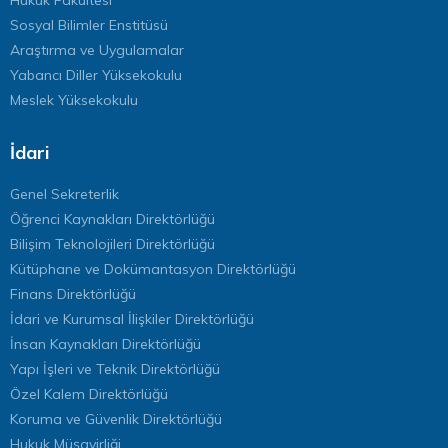
Hukuk Fakültesi
Sosyal Bilimler Enstitüsü
Araştırma ve Uygulamalar
Yabancı Diller Yüksekokulu
Meslek Yüksekokulu
İdari
Genel Sekreterlik
Öğrenci Kaynakları Direktörlüğü
Bilişim Teknolojileri Direktörlüğü
Kütüphane ve Dokümantasyon Direktörlüğü
Finans Direktörlüğü
İdari ve Kurumsal İlişkiler Direktörlüğü
İnsan Kaynakları Direktörlüğü
Yapı İşleri ve Teknik Direktörlüğü
Özel Kalem Direktörlüğü
Koruma ve Güvenlik Direktörlüğü
Hukuk Müşavirliği