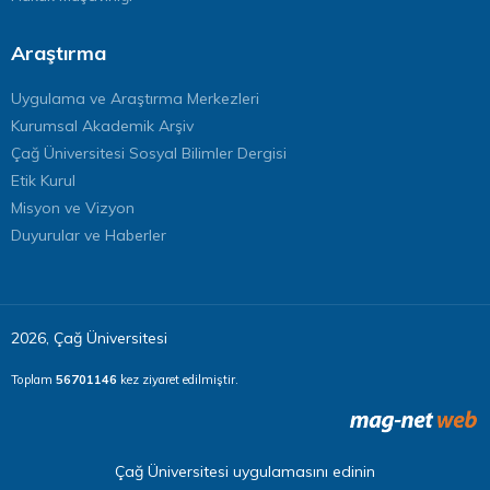
Araştırma
Uygulama ve Araştırma Merkezleri
Kurumsal Akademik Arşiv
Çağ Üniversitesi Sosyal Bilimler Dergisi
Etik Kurul
Misyon ve Vizyon
Duyurular ve Haberler
2026, Çağ Üniversitesi
Toplam
56701146
kez ziyaret edilmiştir.
Çağ Üniversitesi uygulamasını edinin