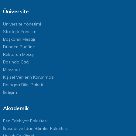
Üniversite
Üniversite Yönetimi
Stratejik Yönelim
Başkanın Mesajı
Dünden Bugüne
Rektörün Mesajı
Basında Çağ
Mevzuat
Kişisel Verilerin Korunması
Bologna Bilgi Paketi
İletişim
Akademik
Fen Edebiyat Fakültesi
İktisadi ve İdari Bilimler Fakültesi